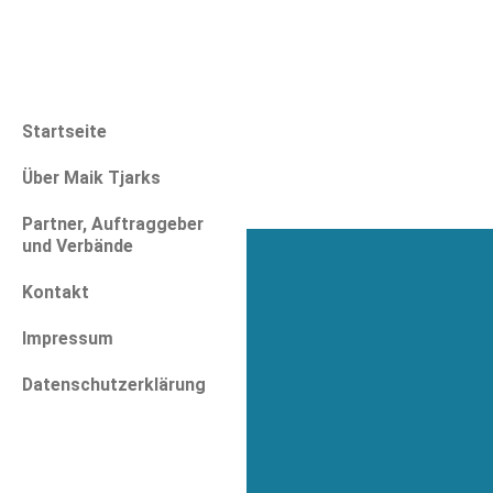
Startseite
Über Maik Tjarks
Partner, Auftraggeber
und Verbände
Kontakt
Impressum
Datenschutzerklärung