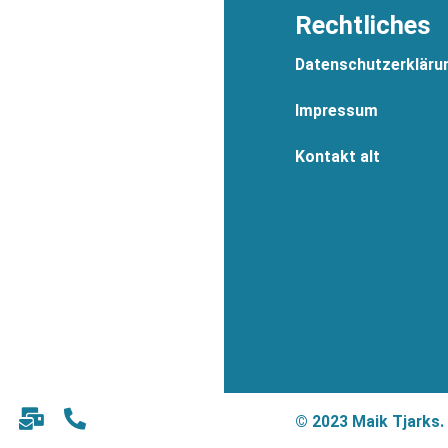
Rechtliches
Datenschutzerkläru
Impressum
Kontakt alt
© 2023 Maik Tjarks