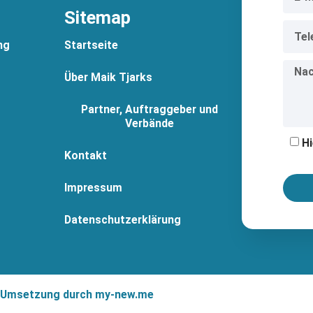
Sitemap
ng
Startseite
Über Maik Tjarks
Partner, Auftraggeber und
Verbände
Hi
Kontakt
Impressum
Datenschutzerklärung
. Umsetzung durch
my-new.me