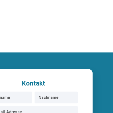
Kontakt