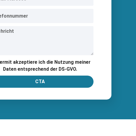
ermit akzeptiere ich die Nutzung meiner
Daten entsprechend der DS-GVO.
CTA