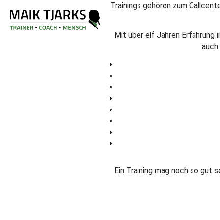
Trainings gehören zum Callcenter
Mit über elf Jahren Erfahrung 
auch 
Ein Training mag noch so gut s