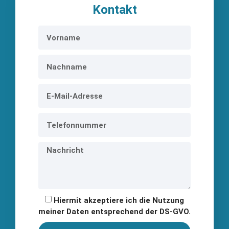
Kontakt
Hiermit akzeptiere ich die Nutzung
meiner Daten entsprechend der DS-GVO.