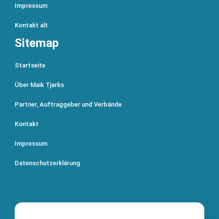
Impressum
Kontakt alt
Sitemap
Startseite
Über Maik Tjarks
Partner, Auftraggeber und Verbände
Kontakt
Impressum
Datenschutzerklärung