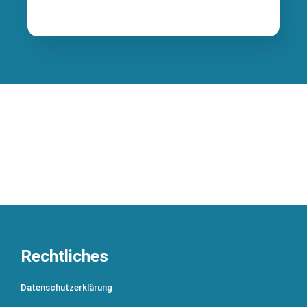
Rechtliches
Datenschutzerklärung