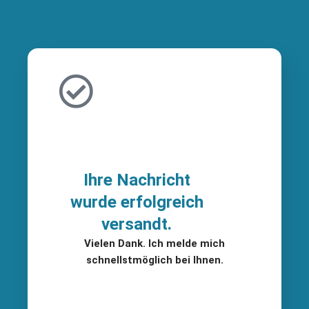
Ihre Nachricht
wurde erfolgreich
versandt.
Vielen Dank. Ich melde mich
schnellstmöglich bei Ihnen.