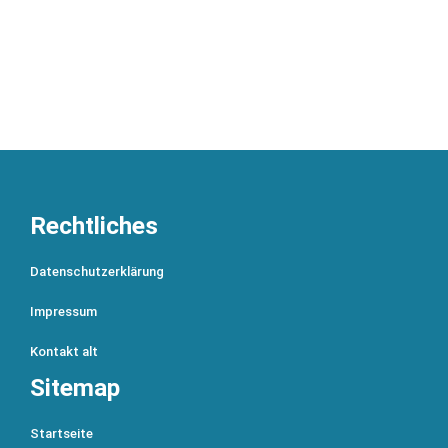
Rechtliches
Datenschutzerklärung
Impressum
Kontakt alt
Sitemap
Startseite