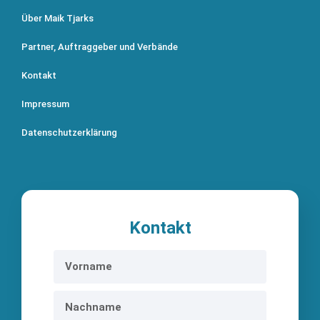
Über Maik Tjarks
Partner, Auftraggeber und Verbände
Kontakt
Impressum
Datenschutzerklärung
Kontakt