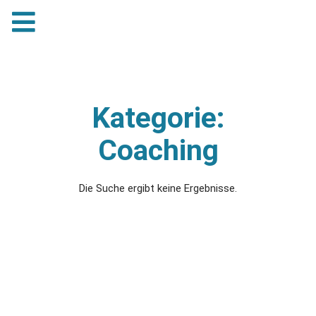
Kategorie:
Coaching
Die Suche ergibt keine Ergebnisse.