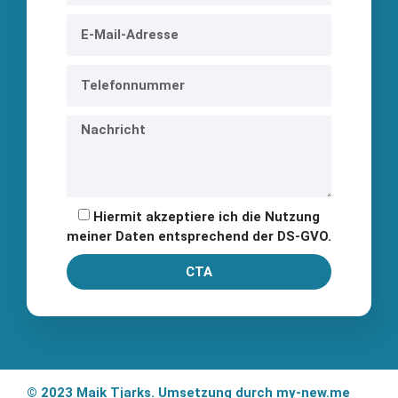
Hiermit akzeptiere ich die Nutzung
meiner Daten entsprechend der DS-GVO.
CTA
© 2023 Maik Tjarks. Umsetzung durch
my-new.me